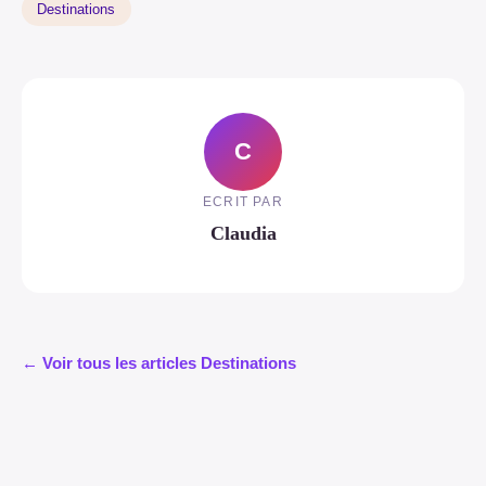
Destinations
C
ECRIT PAR
Claudia
← Voir tous les articles Destinations