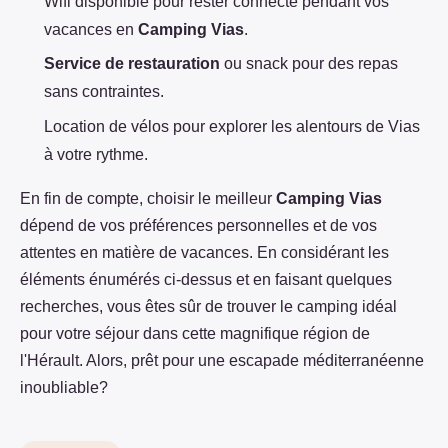
Wifi disponible pour rester connecté pendant vos
vacances en
Camping Vias
.
Service de restauration
ou snack pour des repas
sans contraintes.
Location de vélos pour explorer les alentours de Vias
à votre rythme.
En fin de compte, choisir le meilleur
Camping Vias
dépend de vos préférences personnelles et de vos
attentes en matière de vacances. En considérant les
éléments énumérés ci-dessus et en faisant quelques
recherches, vous êtes sûr de trouver le camping idéal
pour votre séjour dans cette magnifique région de
l'Hérault. Alors, prêt pour une escapade méditerranéenne
inoubliable?