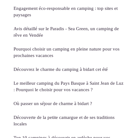
Engagement éco-responsable en camping : top sites et
paysages
Avis détaillé sur le Paradis - Sea Green, un camping de
rêve en Vendée
Pourquoi choisir un camping en pleine nature pour vos
prochaines vacances
Découvrez le charme du camping à bidart cet été
Le meilleur camping du Pays Basque à Saint Jean de Luz
: Pourquoi le choisir pour vos vacances ?
Où passer un séjour de charme à bidart ?
Découverte de la petite camargue et de ses traditions
locales
Top 10 campings à découvrir en ardèche pour vos