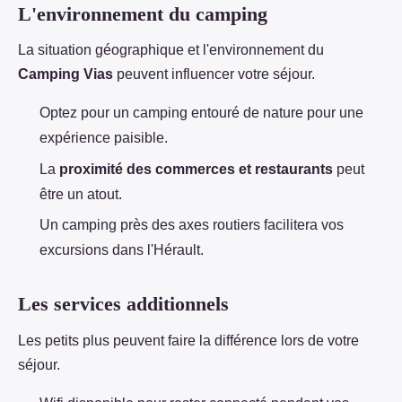
L'environnement du camping
La situation géographique et l'environnement du
Camping Vias
peuvent influencer votre séjour.
Optez pour un camping entouré de nature pour une
expérience paisible.
La
proximité des commerces et restaurants
peut
être un atout.
Un camping près des axes routiers facilitera vos
excursions dans l'Hérault.
Les services additionnels
Les petits plus peuvent faire la différence lors de votre
séjour.