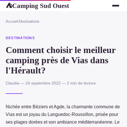
Camping Sud Ouest
⛺
Accueil
›
Destinations
DESTINATIONS
Comment choisir le meilleur
camping près de Vias dans
l'Hérault?
Claudia — 24 septembre 2022 — 2 min de lecture
Nichée entre Béziers et Agde, la charmante commune de
Vias est un joyau du Languedoc-Roussillon, prisée pour
ses plages dorées et son ambiance méditerranéenne. Le