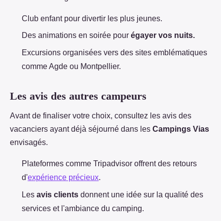
Club enfant pour divertir les plus jeunes.
Des animations en soirée pour
égayer vos nuits.
Excursions organisées vers des sites emblématiques
comme Agde ou Montpellier.
Les avis des autres campeurs
Avant de finaliser votre choix, consultez les avis des
vacanciers ayant déjà séjourné dans les
Campings Vias
envisagés.
Plateformes comme Tripadvisor offrent des retours
d'
expérience précieux
.
Les
avis clients
donnent une idée sur la qualité des
services et l'ambiance du camping.