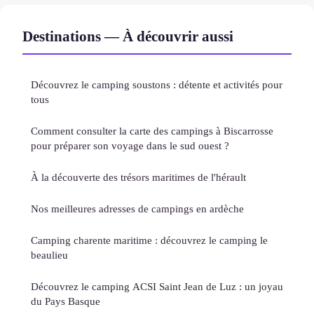
Destinations — À découvrir aussi
Découvrez le camping soustons : détente et activités pour
tous
Comment consulter la carte des campings à Biscarrosse
pour préparer son voyage dans le sud ouest ?
À la découverte des trésors maritimes de l'hérault
Nos meilleures adresses de campings en ardèche
Camping charente maritime : découvrez le camping le
beaulieu
Découvrez le camping ACSI Saint Jean de Luz : un joyau
du Pays Basque