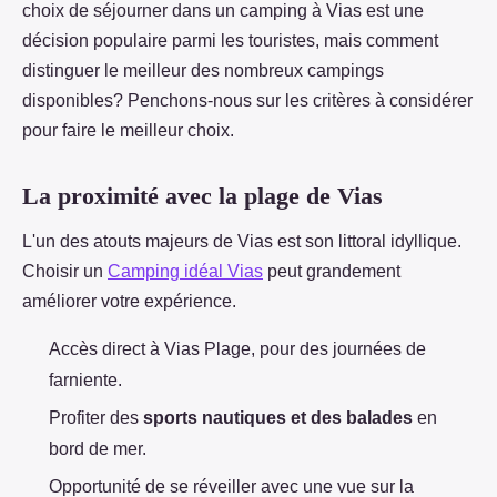
choix de séjourner dans un camping à Vias est une
décision populaire parmi les touristes, mais comment
distinguer le meilleur des nombreux campings
disponibles? Penchons-nous sur les critères à considérer
pour faire le meilleur choix.
La proximité avec la plage de Vias
L'un des atouts majeurs de Vias est son littoral idyllique.
Choisir un
Camping idéal Vias
peut grandement
améliorer votre expérience.
Accès direct à Vias Plage, pour des journées de
farniente.
Profiter des
sports nautiques et des balades
en
bord de mer.
Opportunité de se réveiller avec une vue sur la