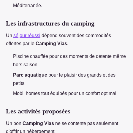
Méditerranée.
Les infrastructures du camping
Un
séjour réussi
dépend souvent des commodités
offertes par le
Camping Vias
.
Piscine chauffée pour des moments de détente même
hors saison.
Parc aquatique
pour le plaisir des grands et des
petits.
Mobil homes tout équipés pour un confort optimal.
Les activités proposées
Un bon
Camping Vias
ne se contente pas seulement
d'offrir un hébergement.