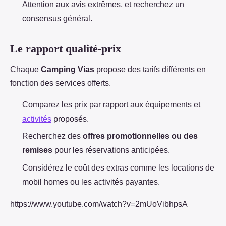
Attention aux avis extrêmes, et recherchez un
consensus général.
Le rapport qualité-prix
Chaque
Camping Vias
propose des tarifs différents en
fonction des services offerts.
Comparez les prix par rapport aux équipements et
activités
proposés.
Recherchez des
offres promotionnelles ou des
remises
pour les réservations anticipées.
Considérez le coût des extras comme les locations de
mobil homes ou les activités payantes.
https://www.youtube.com/watch?v=2mUoVibhpsA