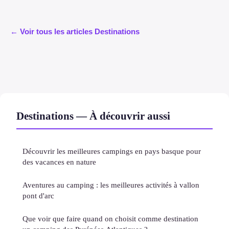
← Voir tous les articles Destinations
Destinations — À découvrir aussi
Découvrir les meilleures campings en pays basque pour
des vacances en nature
Aventures au camping : les meilleures activités à vallon
pont d'arc
Que voir que faire quand on choisit comme destination