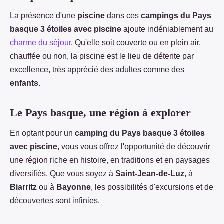
La présence d'une
piscine
dans ces
campings du Pays
basque 3 étoiles avec piscine
ajoute indéniablement au
charme du séjour
. Qu'elle soit couverte ou en plein air,
chauffée ou non, la piscine est le lieu de détente par
excellence, très apprécié des adultes comme des
enfants
.
Le Pays basque, une région à explorer
En optant pour un
camping du Pays basque 3 étoiles
avec piscine
, vous vous offrez l'opportunité de découvrir
une région riche en histoire, en traditions et en paysages
diversifiés. Que vous soyez à
Saint-Jean-de-Luz
, à
Biarritz
ou à
Bayonne
, les possibilités d'excursions et de
découvertes sont infinies.