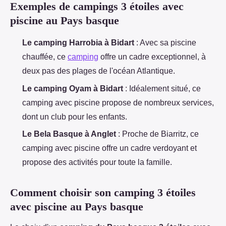
Exemples de campings 3 étoiles avec
piscine au Pays basque
Le camping Harrobia à Bidart
: Avec sa piscine
chauffée, ce
camping
offre un cadre exceptionnel, à
deux pas des plages de l'océan Atlantique.
Le camping Oyam à Bidart
: Idéalement situé, ce
camping avec piscine propose de nombreux services,
dont un club pour les enfants.
Le Bela Basque à Anglet
: Proche de Biarritz, ce
camping avec piscine offre un cadre verdoyant et
propose des activités pour toute la famille.
Comment choisir son camping 3 étoiles
avec piscine au Pays basque