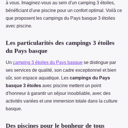
à vous. Imaginez-vous au sein d'un camping 3 étoiles,
bénéficiant d'une piscine pour un confort optimal. Voilà ce
que proposent les campings du Pays basque 3 étoiles
avec piscine.
Les particularités des campings 3 étoiles
du Pays basque
Un
camping 3 étoiles du Pays basque
se distingue par
ses services de qualité, son cadre exceptionnel et bien
sûr, son espace aquatique. Les
campings du Pays
basque 3 étoiles
avec piscine mettent un point
d'honneur à garantir un séjour inoubliable, avec des
activités variées et une immersion totale dans la culture
basque.
Des piscines pour le bonheur de tous