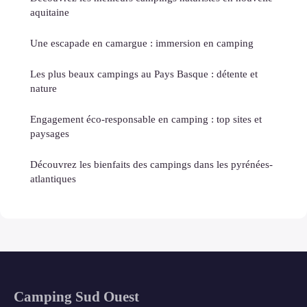
aquitaine
Une escapade en camargue : immersion en camping
Les plus beaux campings au Pays Basque : détente et
nature
Engagement éco-responsable en camping : top sites et
paysages
Découvrez les bienfaits des campings dans les pyrénées-
atlantiques
Camping Sud Ouest