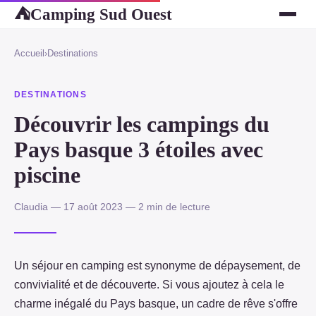
Camping Sud Ouest
⛺
Accueil
›
Destinations
DESTINATIONS
Découvrir les campings du
Pays basque 3 étoiles avec
piscine
Claudia — 17 août 2023 — 2 min de lecture
Un séjour en camping est synonyme de dépaysement, de
convivialité et de découverte. Si vous ajoutez à cela le
charme inégalé du Pays basque, un cadre de rêve s'offre