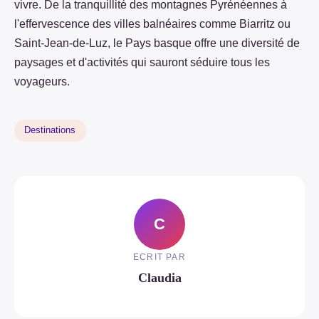
vivre. De la tranquillité des montagnes Pyrénéennes à
l'effervescence des villes balnéaires comme Biarritz ou
Saint-Jean-de-Luz, le Pays basque offre une diversité de
paysages et d'activités qui sauront séduire tous les
voyageurs.
Destinations
C
ECRIT PAR
Claudia