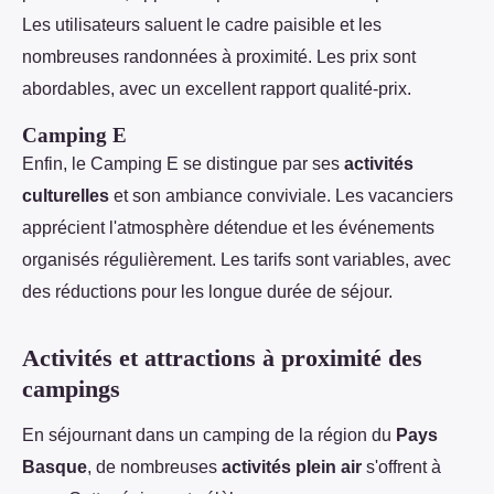
Les utilisateurs saluent le cadre paisible et les
nombreuses randonnées à proximité. Les prix sont
abordables, avec un excellent rapport qualité-prix.
Camping E
Enfin, le Camping E se distingue par ses
activités
culturelles
et son ambiance conviviale. Les vacanciers
apprécient l'atmosphère détendue et les événements
organisés régulièrement. Les tarifs sont variables, avec
des réductions pour les longue durée de séjour.
Activités et attractions à proximité des
campings
En séjournant dans un camping de la région du
Pays
Basque
, de nombreuses
activités plein air
s'offrent à