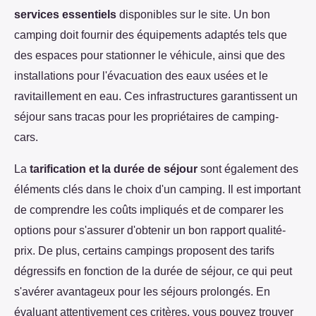
services essentiels
disponibles sur le site. Un bon
camping doit fournir des équipements adaptés tels que
des espaces pour stationner le véhicule, ainsi que des
installations pour l'évacuation des eaux usées et le
ravitaillement en eau. Ces infrastructures garantissent un
séjour sans tracas pour les propriétaires de camping-
cars.
La
tarification et la durée de séjour
sont également des
éléments clés dans le choix d'un camping. Il est important
de comprendre les coûts impliqués et de comparer les
options pour s'assurer d'obtenir un bon rapport qualité-
prix. De plus, certains campings proposent des tarifs
dégressifs en fonction de la durée de séjour, ce qui peut
s'avérer avantageux pour les séjours prolongés. En
évaluant attentivement ces critères, vous pouvez trouver