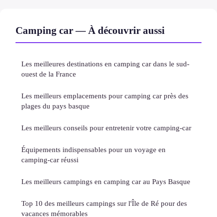
Camping car — À découvrir aussi
Les meilleures destinations en camping car dans le sud-
ouest de la France
Les meilleurs emplacements pour camping car près des
plages du pays basque
Les meilleurs conseils pour entretenir votre camping-car
Équipements indispensables pour un voyage en
camping-car réussi
Les meilleurs campings en camping car au Pays Basque
Top 10 des meilleurs campings sur l'Île de Ré pour des
vacances mémorables