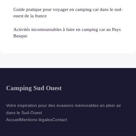
Guide pratique pour voyager en camping car dans le sud-
ouest de la france
Activités incontournables à faire en camping car au Pays
Basque
Camping Sud Ouest
Votre inspiration pour des évasions mémorables en plein air
dans le Sud-Ouest
Accueil
Mentions légales
Contact