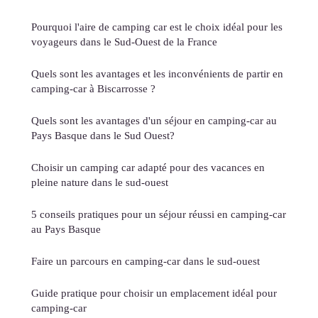
Pourquoi l'aire de camping car est le choix idéal pour les
voyageurs dans le Sud-Ouest de la France
Quels sont les avantages et les inconvénients de partir en
camping-car à Biscarrosse ?
Quels sont les avantages d'un séjour en camping-car au
Pays Basque dans le Sud Ouest?
Choisir un camping car adapté pour des vacances en
pleine nature dans le sud-ouest
5 conseils pratiques pour un séjour réussi en camping-car
au Pays Basque
Faire un parcours en camping-car dans le sud-ouest
Guide pratique pour choisir un emplacement idéal pour
camping-car