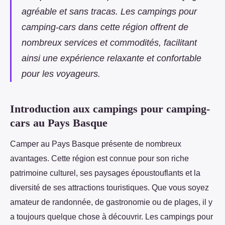
agréable et sans tracas. Les campings pour
camping-cars dans cette région offrent de
nombreux services et commodités, facilitant
ainsi une expérience relaxante et confortable
pour les voyageurs.
Introduction aux campings pour camping-
cars au Pays Basque
Camper au Pays Basque présente de nombreux
avantages. Cette région est connue pour son riche
patrimoine culturel, ses paysages époustouflants et la
diversité de ses attractions touristiques. Que vous soyez
amateur de randonnée, de gastronomie ou de plages, il y
a toujours quelque chose à découvrir. Les campings pour