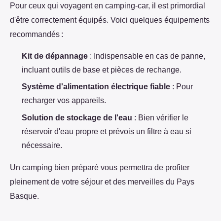
Pour ceux qui voyagent en camping-car, il est primordial
d'être correctement équipés. Voici quelques équipements
recommandés :
Kit de dépannage
: Indispensable en cas de panne,
incluant outils de base et pièces de rechange.
Système d'alimentation électrique fiable
: Pour
recharger vos appareils.
Solution de stockage de l'eau
: Bien vérifier le
réservoir d'eau propre et prévois un filtre à eau si
nécessaire.
Un camping bien préparé vous permettra de profiter
pleinement de votre séjour et des merveilles du Pays
Basque.