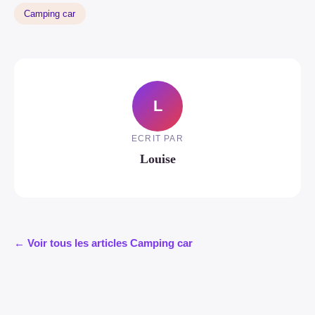
Camping car
L
ECRIT PAR
Louise
← Voir tous les articles Camping car