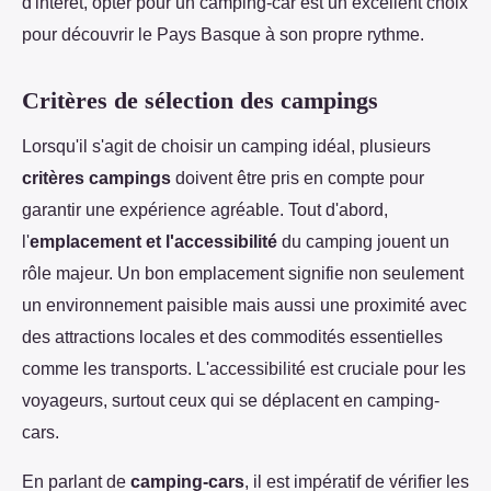
d'intérêt, opter pour un camping-car est un excellent choix
pour découvrir le Pays Basque à son propre rythme.
Critères de sélection des campings
Lorsqu'il s'agit de choisir un camping idéal, plusieurs
critères campings
doivent être pris en compte pour
garantir une expérience agréable. Tout d'abord,
l'
emplacement et l'accessibilité
du camping jouent un
rôle majeur. Un bon emplacement signifie non seulement
un environnement paisible mais aussi une proximité avec
des attractions locales et des commodités essentielles
comme les transports. L'accessibilité est cruciale pour les
voyageurs, surtout ceux qui se déplacent en camping-
cars.
En parlant de
camping-cars
, il est impératif de vérifier les