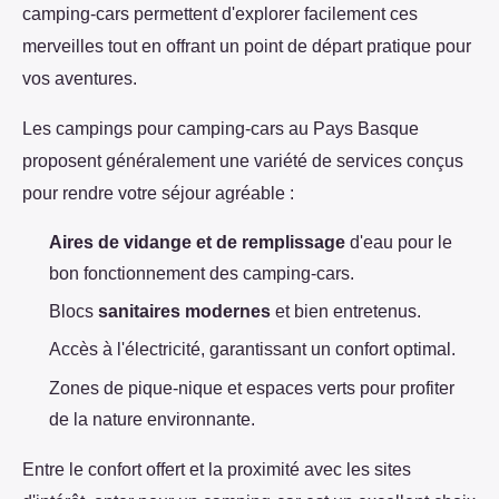
camping-cars permettent d'explorer facilement ces
merveilles tout en offrant un point de départ pratique pour
vos aventures.
Les campings pour camping-cars au Pays Basque
proposent généralement une variété de services conçus
pour rendre votre séjour agréable :
Aires de vidange et de remplissage
d'eau pour le
bon fonctionnement des camping-cars.
Blocs
sanitaires modernes
et bien entretenus.
Accès à l'électricité, garantissant un confort optimal.
Zones de pique-nique et espaces verts pour profiter
de la nature environnante.
Entre le confort offert et la proximité avec les sites