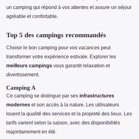
un camping qui répond à vos attentes et assure un séjour
agréable et confortable.
Top 5 des campings recommandés
Choisir le bon camping pour vos vacances peut
transformer votre expérience estivale. Explorer les
meilleurs campings
vous garantit relaxation et
divertissement.
Camping A
Ce camping se distingue par ses
infrastructures
modernes
et son accès à la nature. Les utilisateurs
louent la qualité des services et la propreté des lieux. Les
tarifs varient selon la saison, avec des disponibilités
majoritairement en été.