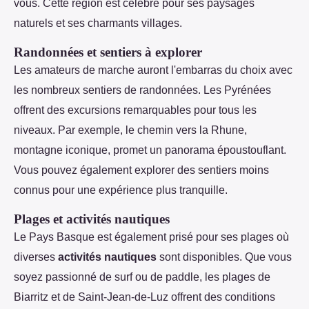
vous. Cette région est célèbre pour ses paysages
naturels et ses charmants villages.
Randonnées et sentiers à explorer
Les amateurs de marche auront l'embarras du choix avec
les nombreux sentiers de randonnées. Les Pyrénées
offrent des excursions remarquables pour tous les
niveaux. Par exemple, le chemin vers la Rhune,
montagne iconique, promet un panorama époustouflant.
Vous pouvez également explorer des sentiers moins
connus pour une expérience plus tranquille.
Plages et activités nautiques
Le Pays Basque est également prisé pour ses plages où
diverses
activités nautiques
sont disponibles. Que vous
soyez passionné de surf ou de paddle, les plages de
Biarritz et de Saint-Jean-de-Luz offrent des conditions