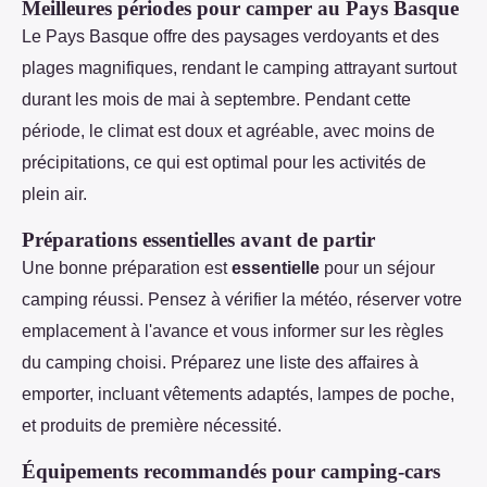
Meilleures périodes pour camper au Pays Basque
Le Pays Basque offre des paysages verdoyants et des
plages magnifiques, rendant le camping attrayant surtout
durant les mois de mai à septembre. Pendant cette
période, le climat est doux et agréable, avec moins de
précipitations, ce qui est optimal pour les activités de
plein air.
Préparations essentielles avant de partir
Une bonne préparation est
essentielle
pour un séjour
camping réussi. Pensez à vérifier la météo, réserver votre
emplacement à l'avance et vous informer sur les règles
du camping choisi. Préparez une liste des affaires à
emporter, incluant vêtements adaptés, lampes de poche,
et produits de première nécessité.
Équipements recommandés pour camping-cars