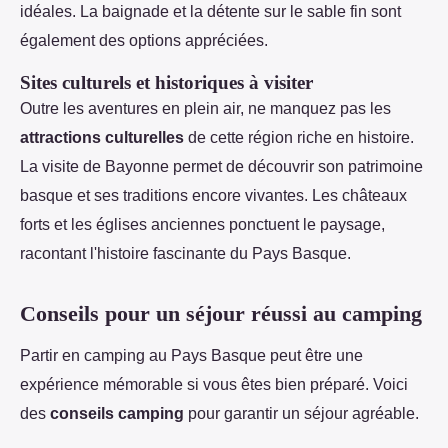
idéales. La baignade et la détente sur le sable fin sont
également des options appréciées.
Sites culturels et historiques à visiter
Outre les aventures en plein air, ne manquez pas les
attractions culturelles
de cette région riche en histoire.
La visite de Bayonne permet de découvrir son patrimoine
basque et ses traditions encore vivantes. Les châteaux
forts et les églises anciennes ponctuent le paysage,
racontant l'histoire fascinante du Pays Basque.
Conseils pour un séjour réussi au camping
Partir en camping au Pays Basque peut être une
expérience mémorable si vous êtes bien préparé. Voici
des
conseils camping
pour garantir un séjour agréable.