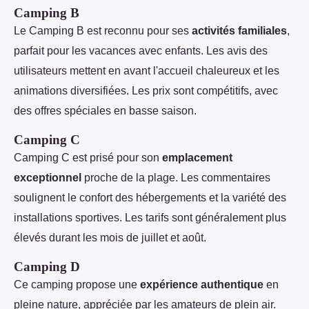
Camping B
Le Camping B est reconnu pour ses
activités familiales
,
parfait pour les vacances avec enfants. Les avis des
utilisateurs mettent en avant l'accueil chaleureux et les
animations diversifiées. Les prix sont compétitifs, avec
des offres spéciales en basse saison.
Camping C
Camping C est prisé pour son
emplacement
exceptionnel
proche de la plage. Les commentaires
soulignent le confort des hébergements et la variété des
installations sportives. Les tarifs sont généralement plus
élevés durant les mois de juillet et août.
Camping D
Ce camping propose une
expérience authentique
en
pleine nature, appréciée par les amateurs de plein air.