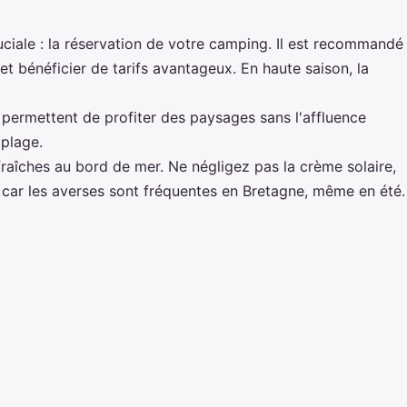
uciale : la réservation de votre camping. Il est recommandé
 et bénéficier de tarifs avantageux. En haute saison, la
 permettent de profiter des paysages sans l'affluence
 plage.
fraîches au bord de mer. Ne négligez pas la crème solaire,
, car les averses sont fréquentes en Bretagne, même en été.