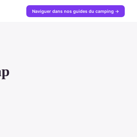
Naviguer dans nos guides du camping →
ap