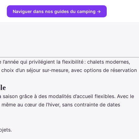
Naviguer dans nos guides du camping →
nnée qui privilégient la flexibilité : chalets modernes,
 choix d’un séjour sur-mesure, avec options de réservation
le
la saison grâce à des modalités d’accueil
flexibles. Avec le
, même au cœur de l’hiver, sans contrainte de dates
ojets.