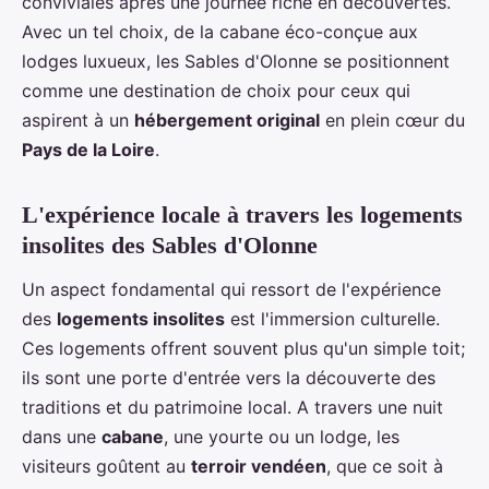
conviviales après une journée riche en découvertes.
Avec un tel choix, de la cabane éco-conçue aux
lodges luxueux, les Sables d'Olonne se positionnent
comme une destination de choix pour ceux qui
aspirent à un
hébergement original
en plein cœur du
Pays de la Loire
.
L'expérience locale à travers les logements
insolites des Sables d'Olonne
Un aspect fondamental qui ressort de l'expérience
des
logements insolites
est l'immersion culturelle.
Ces logements offrent souvent plus qu'un simple toit;
ils sont une porte d'entrée vers la découverte des
traditions et du patrimoine local. A travers une nuit
dans une
cabane
, une yourte ou un lodge, les
visiteurs goûtent au
terroir vendéen
, que ce soit à