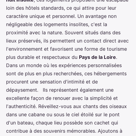
loin des hôtels standards, ce qui attire pour leur
caractère unique et personnel. Un avantage non
négligeable des logements insolites, c'est la
proximité avec la nature. Souvent situés dans des
lieux préservés, ils permettent un contact direct avec
l'environnement et favorisent une forme de tourisme
plus durable et respectueux du
Pays de la Loire
.
Dans un monde où les expériences personnalisées
sont de plus en plus recherchées, ces hébergements
procurent une sensation d'intimité et de
dépaysement. Ils représentent également une
excellente façon de renouer avec la simplicité et
l'authenticité. Réveillez-vous aux chants des oiseaux
dans une cabane ou sous le ciel étoilé sur le pont
d'un bateau, chaque lieu possède son cachet qui
contribue à des souvenirs mémorables. Ajoutons à