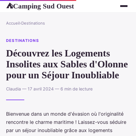
Camping Sud Ouest
⛺
Accueil
›
Destinations
DESTINATIONS
Découvrez les Logements
Insolites aux Sables d'Olonne
pour un Séjour Inoubliable
Claudia — 17 avril 2024 — 6 min de lecture
Bienvenue dans un monde d'évasion où l'originalité
rencontre le charme maritime ! Laissez-vous séduire
par un séjour inoubliable grâce aux logements