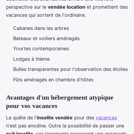
perspective sur le
vendée location
et promettent des
vacances qui sortent de l'ordinaire.
Cabanes dans les arbres
Bateaux et voiliers aménagés
Yourtes contemporaines
Lodges à thème
Bulles transparentes pour l'observation des étoiles
Fûts aménagés en chambre d'hôtes
Avantages d'un hébergement atypique
pour vos vacances
La quête de l'
insolite vendée
pour des
vacances
n'est pas anodine. Outre la possibilité de passer une
nuit insolite
, ces logements proposent une escapade