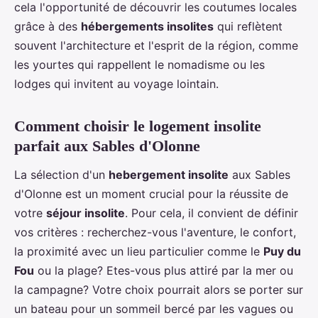
cela l'opportunité de découvrir les coutumes locales
grâce à des
hébergements insolites
qui reflètent
souvent l'architecture et l'esprit de la région, comme
les yourtes qui rappellent le nomadisme ou les
lodges qui invitent au voyage lointain.
Comment choisir le logement insolite
parfait aux Sables d'Olonne
La sélection d'un
hebergement insolite
aux Sables
d'Olonne est un moment crucial pour la réussite de
votre
séjour insolite
. Pour cela, il convient de définir
vos critères : recherchez-vous l'aventure, le confort,
la proximité avec un lieu particulier comme le
Puy du
Fou
ou la plage? Etes-vous plus attiré par la mer ou
la campagne? Votre choix pourrait alors se porter sur
un bateau pour un sommeil bercé par les vagues ou