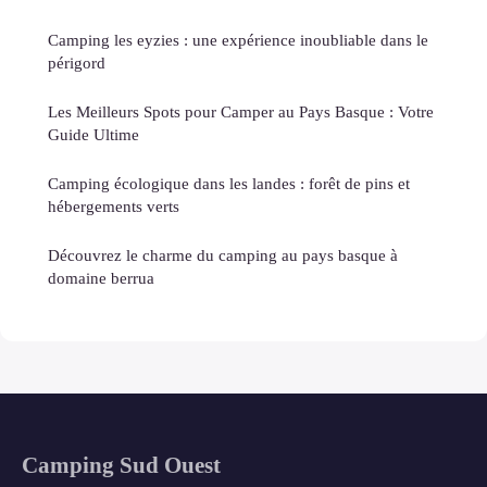
Camping les eyzies : une expérience inoubliable dans le
périgord
Les Meilleurs Spots pour Camper au Pays Basque : Votre
Guide Ultime
Camping écologique dans les landes : forêt de pins et
hébergements verts
Découvrez le charme du camping au pays basque à
domaine berrua
Camping Sud Ouest