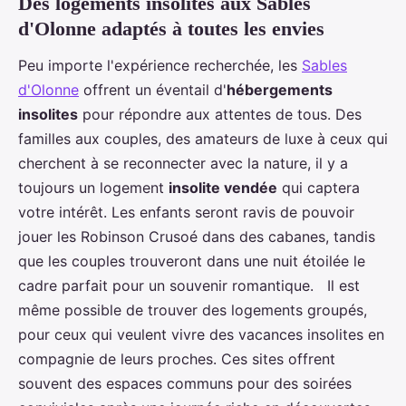
Des logements insolites aux Sables
d'Olonne adaptés à toutes les envies
Peu importe l'expérience recherchée, les
Sables
d'Olonne
offrent un éventail d'
hébergements
insolites
pour répondre aux attentes de tous. Des
familles aux couples, des amateurs de luxe à ceux qui
cherchent à se reconnecter avec la nature, il y a
toujours un logement
insolite vendée
qui captera
votre intérêt. Les enfants seront ravis de pouvoir
jouer les Robinson Crusoé dans des cabanes, tandis
que les couples trouveront dans une nuit étoilée le
cadre parfait pour un souvenir romantique. Il est
même possible de trouver des logements groupés,
pour ceux qui veulent vivre des vacances insolites en
compagnie de leurs proches. Ces sites offrent
souvent des espaces communs pour des soirées