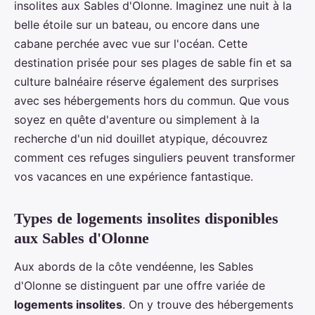
insolites aux Sables d'Olonne. Imaginez une nuit à la
belle étoile sur un bateau, ou encore dans une
cabane perchée avec vue sur l'océan. Cette
destination prisée pour ses plages de sable fin et sa
culture balnéaire réserve également des surprises
avec ses hébergements hors du commun. Que vous
soyez en quête d'aventure ou simplement à la
recherche d'un nid douillet atypique, découvrez
comment ces refuges singuliers peuvent transformer
vos vacances en une expérience fantastique.
Types de logements insolites disponibles
aux Sables d'Olonne
Aux abords de la côte vendéenne, les Sables
d'Olonne se distinguent par une offre variée de
logements insolites
. On y trouve des hébergements