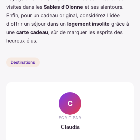
visites dans les
Sables d'Olonne
et ses alentours.
Enfin, pour un cadeau original, considérez l'idée
d'offrir un séjour dans un
logement insolite
grâce à
une
carte cadeau
, sûr de marquer les esprits des
heureux élus.
Destinations
C
ECRIT PAR
Claudia