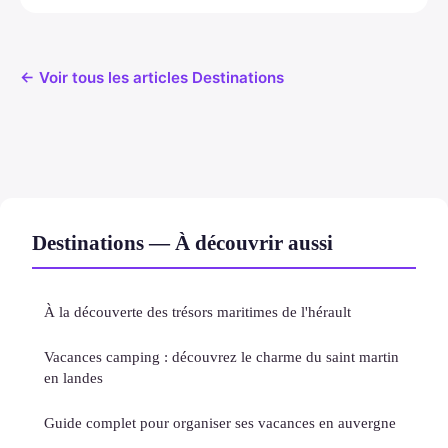
← Voir tous les articles Destinations
Destinations — À découvrir aussi
À la découverte des trésors maritimes de l'hérault
Vacances camping : découvrez le charme du saint martin
en landes
Guide complet pour organiser ses vacances en auvergne