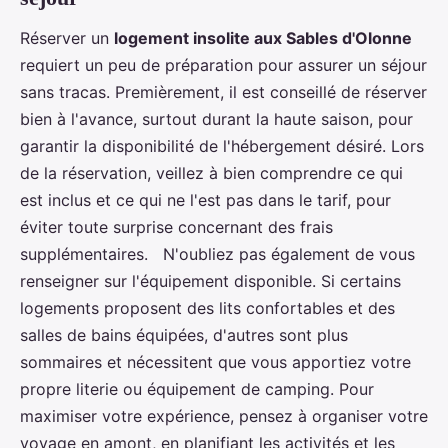
Réserver un
logement insolite aux Sables d'Olonne
requiert un peu de préparation pour assurer un séjour
sans tracas. Premièrement, il est conseillé de réserver
bien à l'avance, surtout durant la haute saison, pour
garantir la disponibilité de l'hébergement désiré. Lors
de la réservation, veillez à bien comprendre ce qui
est inclus et ce qui ne l'est pas dans le tarif, pour
éviter toute surprise concernant des frais
supplémentaires. N'oubliez pas également de vous
renseigner sur l'équipement disponible. Si certains
logements proposent des lits confortables et des
salles de bains équipées, d'autres sont plus
sommaires et nécessitent que vous apportiez votre
propre literie ou équipement de camping. Pour
maximiser votre expérience, pensez à organiser votre
voyage en amont, en planifiant les activités et les