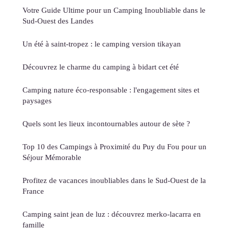
Votre Guide Ultime pour un Camping Inoubliable dans le
Sud-Ouest des Landes
Un été à saint-tropez : le camping version tikayan
Découvrez le charme du camping à bidart cet été
Camping nature éco-responsable : l'engagement sites et
paysages
Quels sont les lieux incontournables autour de sète ?
Top 10 des Campings à Proximité du Puy du Fou pour un
Séjour Mémorable
Profitez de vacances inoubliables dans le Sud-Ouest de la
France
Camping saint jean de luz : découvrez merko-lacarra en
famille