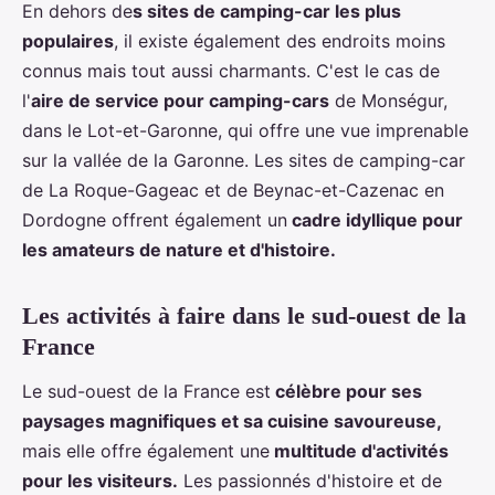
En dehors de
s sites de camping-car les plus
populaires
, il existe également des endroits moins
connus mais tout aussi charmants. C'est le cas de
l'
aire de service pour camping-cars
de Monségur,
dans le Lot-et-Garonne, qui offre une vue imprenable
sur la vallée de la Garonne. Les sites de camping-car
de La Roque-Gageac et de Beynac-et-Cazenac en
Dordogne offrent également un
cadre idyllique pour
les amateurs de nature et d'histoire.
Les activités à faire dans le sud-ouest de la
France
Le sud-ouest de la France est
célèbre pour ses
paysages magnifiques et sa cuisine savoureuse,
mais elle offre également une
multitude d'activités
pour les visiteurs.
Les passionnés d'histoire et de