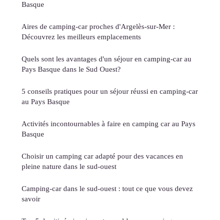
Basque
Aires de camping-car proches d'Argelès-sur-Mer :
Découvrez les meilleurs emplacements
Quels sont les avantages d'un séjour en camping-car au
Pays Basque dans le Sud Ouest?
5 conseils pratiques pour un séjour réussi en camping-car
au Pays Basque
Activités incontournables à faire en camping car au Pays
Basque
Choisir un camping car adapté pour des vacances en
pleine nature dans le sud-ouest
Camping-car dans le sud-ouest : tout ce que vous devez
savoir