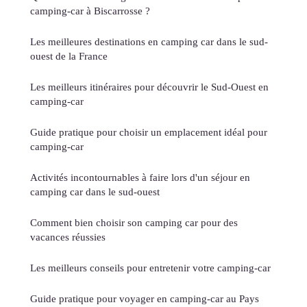
camping-car à Biscarrosse ?
Les meilleures destinations en camping car dans le sud-
ouest de la France
Les meilleurs itinéraires pour découvrir le Sud-Ouest en
camping-car
Guide pratique pour choisir un emplacement idéal pour
camping-car
Activités incontournables à faire lors d'un séjour en
camping car dans le sud-ouest
Comment bien choisir son camping car pour des
vacances réussies
Les meilleurs conseils pour entretenir votre camping-car
Guide pratique pour voyager en camping-car au Pays