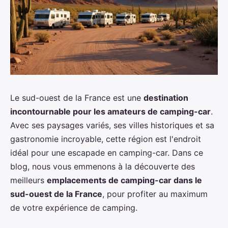
Le sud-ouest de la France est une
destination
incontournable pour les amateurs de camping-car
.
Avec ses paysages variés, ses villes historiques et sa
gastronomie incroyable, cette région est l'endroit
idéal pour une escapade en camping-car. Dans ce
blog, nous vous emmenons à la découverte des
meilleurs
emplacements de camping-car dans le
sud-ouest de la France
, pour profiter au maximum
de votre expérience de camping.