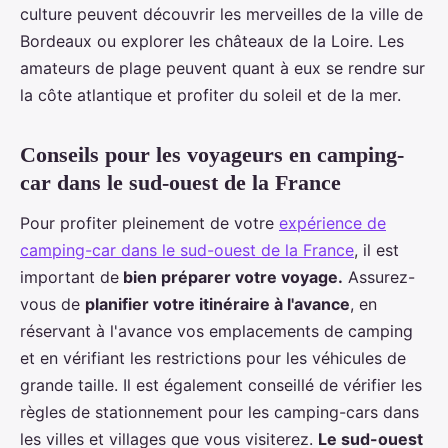
culture peuvent découvrir les merveilles de la ville de
Bordeaux ou explorer les châteaux de la Loire. Les
amateurs de plage peuvent quant à eux se rendre sur
la côte atlantique et profiter du soleil et de la mer.
Conseils pour les voyageurs en camping-
car dans le sud-ouest de la France
Pour profiter pleinement de votre
expérience de
camping-car dans le sud-ouest de la France
, il est
important de
bien préparer votre voyage.
Assurez-
vous de
planifier votre itinéraire à l'avance
, en
réservant à l'avance vos emplacements de camping
et en vérifiant les restrictions pour les véhicules de
grande taille. Il est également conseillé de vérifier les
règles de stationnement pour les camping-cars dans
les villes et villages que vous visiterez.
Le sud-ouest