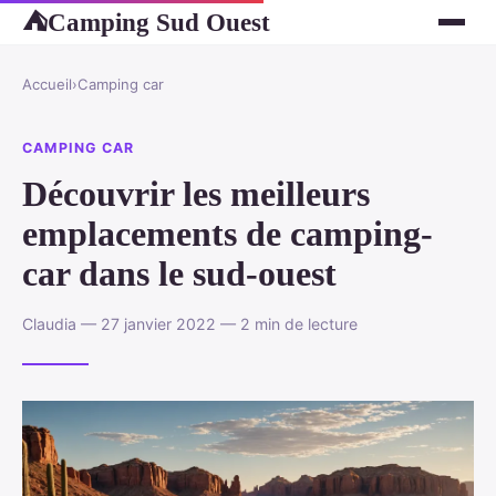
Camping Sud Ouest
⛺
Accueil
›
Camping car
CAMPING CAR
Découvrir les meilleurs
emplacements de camping-
car dans le sud-ouest
Claudia — 27 janvier 2022 — 2 min de lecture