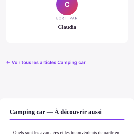
C
ECRIT PAR
Claudia
← Voir tous les articles Camping car
Camping car — À découvrir aussi
Quels sont les avantages et les inconvénients de partir en