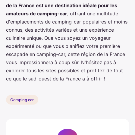
de la France est une destination idéale pour les
amateurs de camping-car
, offrant une multitude
d'emplacements de camping-car populaires et moins
connus, des activités variées et une expérience
culinaire unique. Que vous soyez un voyageur
expérimenté ou que vous planifiez votre première
escapade en camping-car, cette région de la France
vous impressionnera à coup sûr. N'hésitez pas à
explorer tous les sites possibles et profitez de tout
ce que le sud-ouest de la France a à offrir !
Camping car