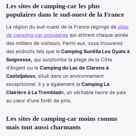
Les sites de camping-car les plus
populaires dans le sud-ouest de la France
La région du sud-ouest de la France regorge de
sites
de camping-car populaires
qui attirent chaque année
des milliers de visiteurs. Parmi eux, vous trouverez
des endroits tels que le
Camping Sunêlia Les Oyats à
Seignosse,
qui surplombe la plage de la Côte
d'Argent ou le
Camping du Lac de Clarens à
Casteljaloux
, situé dans un environnement
exceptionnel. Il y a également le
Camping La
Clairière à La Tremblad
e, un véritable havre de paix
au cœur d'une forêt de pins.
Les sites de camping-car moins connus
mais tout aussi charmants