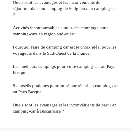
Quels sont les avantages et les inconvénients de
séjourner dans un camping de Perigueux en camping-car
?
Activités incontournables autour des campings pour
camping-cars en région sud-ouest
Pourquoi l'aire de camping car est le choix idéal pour les
voyageurs dans le Sud-Ouest de la France
Les meilleurs campings pour votre camping-car au Pays
Basque
5 conseils pratiques pour un séjour réussi en camping-car
au Pays Basque
Quels sont les avantages et les inconvénients de partir en
camping-car à Biscarrosse ?