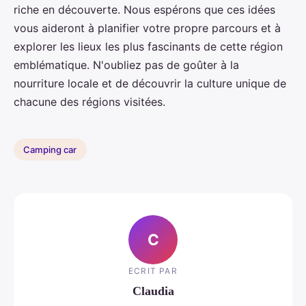
riche en découverte. Nous espérons que ces idées
vous aideront à planifier votre propre parcours et à
explorer les lieux les plus fascinants de cette région
emblématique. N'oubliez pas de goûter à la
nourriture locale et de découvrir la culture unique de
chacune des régions visitées.
Camping car
C
ECRIT PAR
Claudia