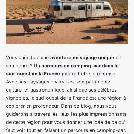
Vous cherchez une
aventure de voyage unique
en
son genre ? Un
parcours en camping-car dans le
sud-ouest de la France
pourrait être la réponse.
Avec ses paysages diversifiés, son patrimoine
culturel et gastronomique, ainsi que ses célèbres
vignobles, le sud-ouest de la France est une région à
explorer en profondeur. Dans ce blog, nous vous
guiderons à travers les lieux les plus impressionnants
de cette région pour vous donner une idée de ce qu'il
faut voir tout en faisant un parcours en camping-car.