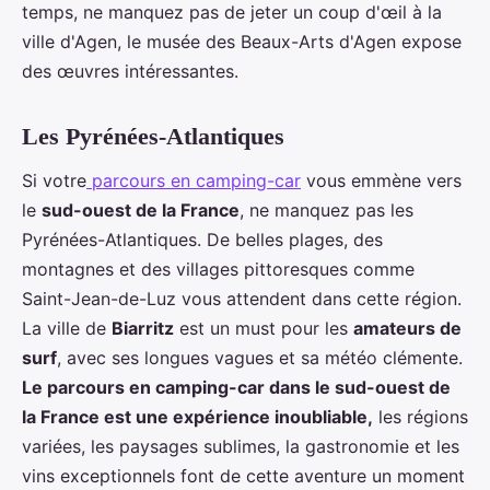
temps, ne manquez pas de jeter un coup d'œil à la
ville d'Agen, le musée des Beaux-Arts d'Agen expose
des œuvres intéressantes.
Les Pyrénées-Atlantiques
Si votre
parcours en camping-car
vous emmène vers
le
sud-ouest de la France
, ne manquez pas les
Pyrénées-Atlantiques. De belles plages, des
montagnes et des villages pittoresques comme
Saint-Jean-de-Luz vous attendent dans cette région.
La ville de
Biarritz
est un must pour les
amateurs de
surf
, avec ses longues vagues et sa météo clémente.
Le parcours en camping-car dans le sud-ouest de
la France est une expérience inoubliable,
les régions
variées, les paysages sublimes, la gastronomie et les
vins exceptionnels font de cette aventure un moment