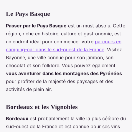
Le Pays Basque
Passer par le Pays Basque
est un must absolu. Cette
région, riche en histoire, culture et gastronomie, est
un endroit idéal pour commencer votre
parcours en
camping-car dans le sud-ouest de la France
. Visitez
Bayonne, une ville connue pour son jambon, son
chocolat et son folklore. Vous pouvez également
v
ous aventurer dans les montagnes des Pyrénées
pour profiter de la majesté des paysages et des
activités de plein air.
Bordeaux et les Vignobles
Bordeaux
est probablement la ville la plus célèbre du
sud-ouest de la France et est connue pour ses vins