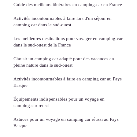
Guide des meilleurs itinéraires en camping-car en France
Activités incontournables à faire lors d'un séjour en
camping car dans le sud-ouest
Les meilleures destinations pour voyager en camping-car
dans le sud-ouest de la France
Choisir un camping car adapté pour des vacances en
pleine nature dans le sud-ouest
Activités incontournables à faire en camping car au Pays
Basque
Équipements indispensables pour un voyage en
camping-car réussi
Astuces pour un voyage en camping car réussi au Pays
Basque