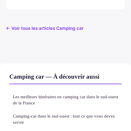
← Voir tous les articles Camping car
Camping car — À découvrir aussi
Les meilleurs itinéraires en camping car dans le sud-ouest
de la France
Camping-car dans le sud-ouest : tout ce que vous devez
savoir