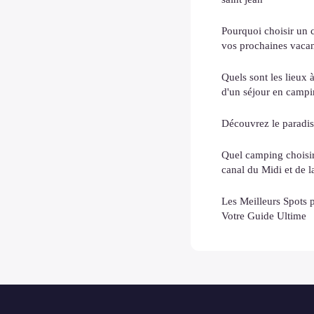
Pourquoi choisir un 
vos prochaines vaca
Quels sont les lieux 
d'un séjour en campi
Découvrez le paradi
Quel camping choisir
canal du Midi et de 
Les Meilleurs Spots
Votre Guide Ultime