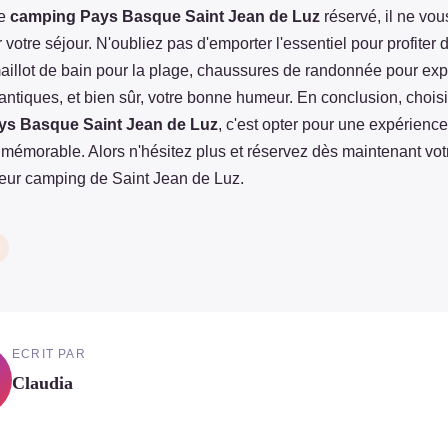
re
camping Pays Basque Saint Jean de Luz
réservé, il ne vou
 votre séjour. N'oubliez pas d'emporter l'essentiel pour profiter 
aillot de bain pour la plage, chaussures de randonnée pour expl
antiques, et bien sûr, votre bonne humeur. En conclusion, choisi
ys Basque Saint Jean de Luz
, c'est opter pour une expérienc
 mémorable. Alors n'hésitez plus et réservez dès maintenant vot
leur camping de Saint Jean de Luz.
ECRIT PAR
Claudia