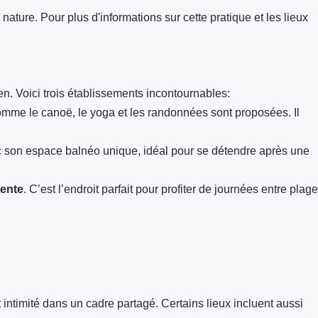
ature. Pour plus d'informations sur cette pratique et les lieux
n. Voici trois établissements incontournables:
comme le canoë, le yoga et les randonnées sont proposées. Il
 son espace balnéo unique, idéal pour se détendre après une
tente
. C’est l’endroit parfait pour profiter de journées entre plage
intimité dans un cadre partagé. Certains lieux incluent aussi